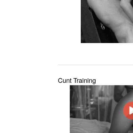
Cunt Training