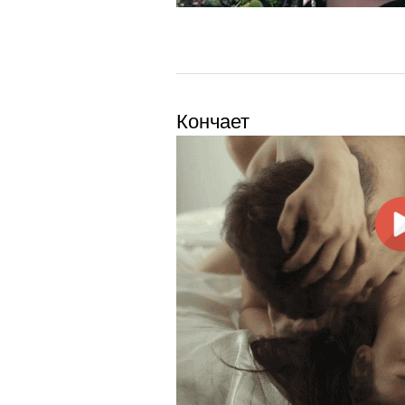
Кончает